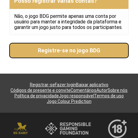
Posso registrar várias contas?
Não, o jogo BDG permite apenas uma conta por
usuário para manter a integridade da plataforma e
garantir um jogo justo para todos os participantes.
Registre-se no jogo BDG
Registrar-se
Fazer login
Baixar aplicativo
Códigos de presente e convite
Comentários
Autor
Sobre nós
Política de privacidade
Jogo responsável
Termos de uso
Jogo Colour Prediction