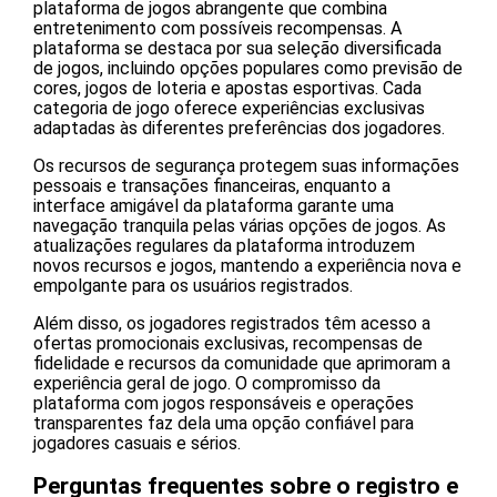
plataforma de jogos abrangente que combina
entretenimento com possíveis recompensas. A
plataforma se destaca por sua seleção diversificada
de jogos, incluindo opções populares como previsão de
cores, jogos de loteria e apostas esportivas. Cada
categoria de jogo oferece experiências exclusivas
adaptadas às diferentes preferências dos jogadores.
Os recursos de segurança protegem suas informações
pessoais e transações financeiras, enquanto a
interface amigável da plataforma garante uma
navegação tranquila pelas várias opções de jogos. As
atualizações regulares da plataforma introduzem
novos recursos e jogos, mantendo a experiência nova e
empolgante para os usuários registrados.
Além disso, os jogadores registrados têm acesso a
ofertas promocionais exclusivas, recompensas de
fidelidade e recursos da comunidade que aprimoram a
experiência geral de jogo. O compromisso da
plataforma com jogos responsáveis e operações
transparentes faz dela uma opção confiável para
jogadores casuais e sérios.
Perguntas frequentes sobre o registro e