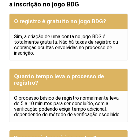
a inscrição no jogo BDG
O registro é gratuito no jogo BDG?
Sim, a criação de uma conta no jogo BDG é
totalmente gratuita. Não há taxas de registro ou
cobranças ocultas envolvidas no processo de
inscrição.
Quanto tempo leva o processo de
registro?
O processo básico de registro normalmente leva
de 5 a 10 minutos para ser concluído, com a
verificação podendo exigir tempo adicional,
dependendo do método de verificação escolhido.